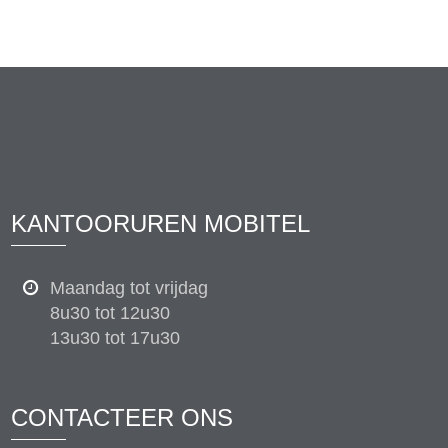
KANTOORUREN MOBITEL
Maandag tot vrijdag
8u30 tot 12u30
13u30 tot 17u30
CONTACTEER ONS