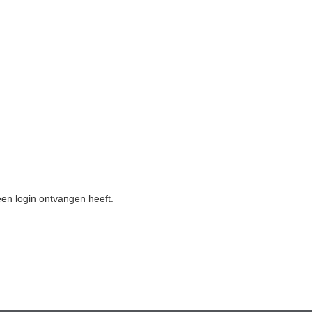
en login ontvangen heeft.