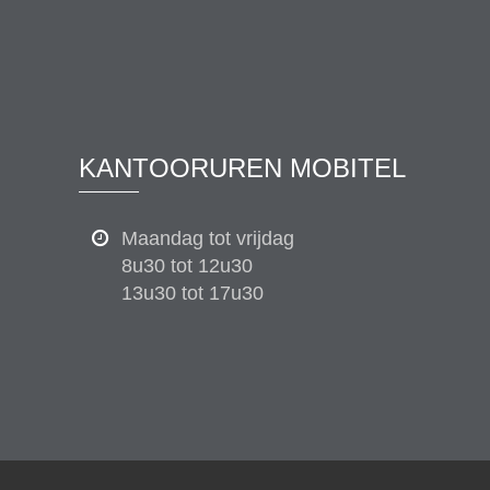
KANTOORUREN MOBITEL
Maandag tot vrijdag
8u30 tot 12u30
13u30 tot 17u30