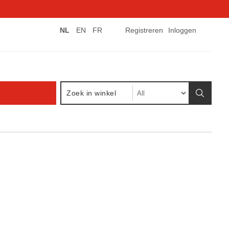
NL
EN
FR
Registreren
Inloggen