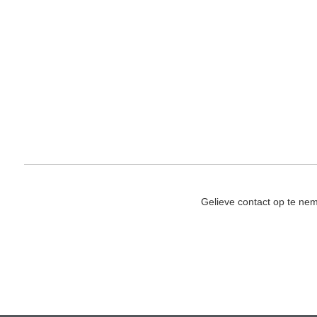
Gelieve contact op te ne