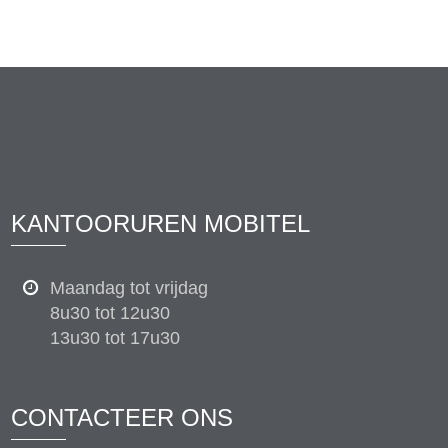
KANTOORUREN MOBITEL
Maandag tot vrijdag
8u30 tot 12u30
13u30 tot 17u30
CONTACTEER ONS