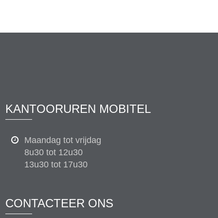
KANTOORUREN MOBITEL
Maandag tot vrijdag
8u30 tot 12u30
13u30 tot 17u30
CONTACTEER ONS