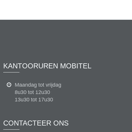
KANTOORUREN MOBITEL
Maandag tot vrijdag
8u30 tot 12u30
13u30 tot 17u30
CONTACTEER ONS