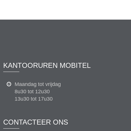
KANTOORUREN MOBITEL
Maandag tot vrijdag
8u30 tot 12u30
13u30 tot 17u30
CONTACTEER ONS