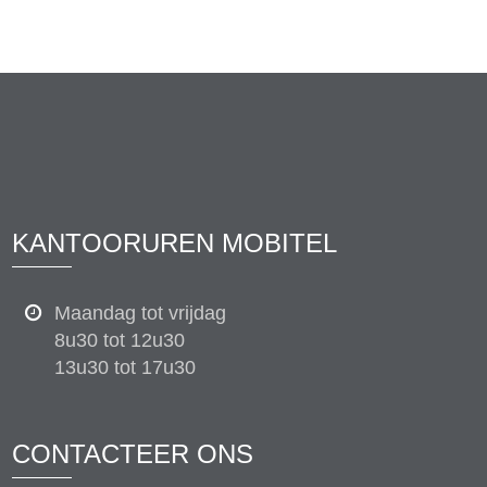
KANTOORUREN MOBITEL
Maandag tot vrijdag
8u30 tot 12u30
13u30 tot 17u30
CONTACTEER ONS