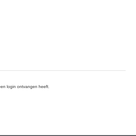
en login ontvangen heeft.