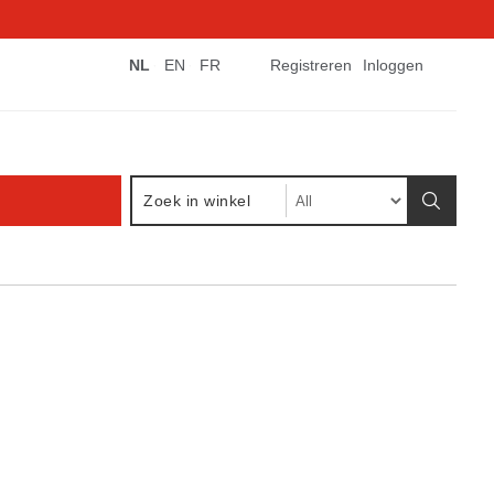
NL
EN
FR
Registreren
Inloggen