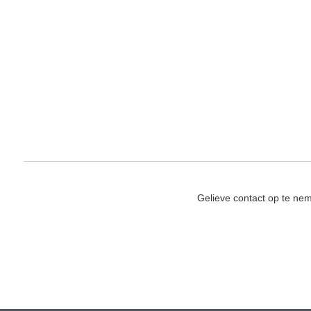
Gelieve contact op te ne