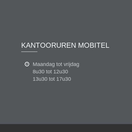
KANTOORUREN MOBITEL
Maandag tot vrijdag
8u30 tot 12u30
13u30 tot 17u30