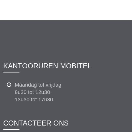
KANTOORUREN MOBITEL
Maandag tot vrijdag
8u30 tot 12u30
13u30 tot 17u30
CONTACTEER ONS