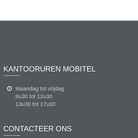
KANTOORUREN MOBITEL
Maandag tot vrijdag
8u30 tot 12u30
13u30 tot 17u30
CONTACTEER ONS