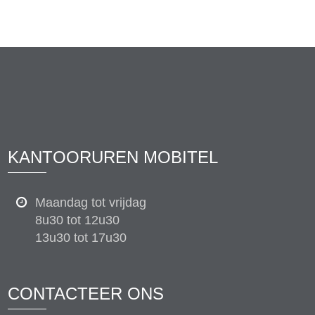
KANTOORUREN MOBITEL
Maandag tot vrijdag
8u30 tot 12u30
13u30 tot 17u30
CONTACTEER ONS