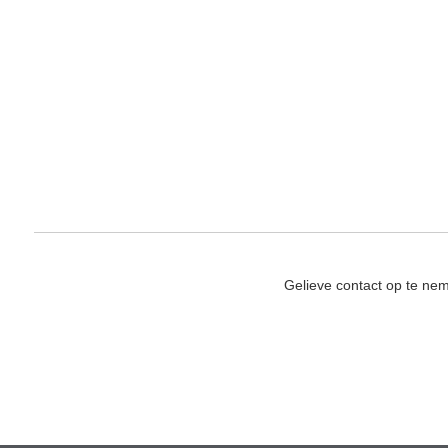
Gelieve contact op te ne