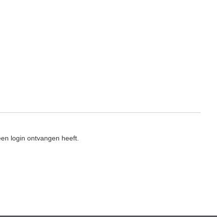
en login ontvangen heeft.