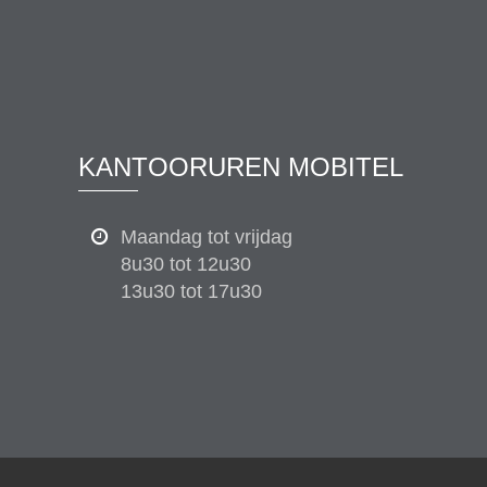
KANTOORUREN MOBITEL
Maandag tot vrijdag
8u30 tot 12u30
13u30 tot 17u30