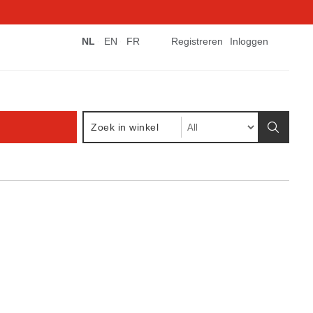
NL
EN
FR
Registreren
Inloggen