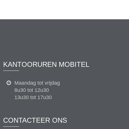
KANTOORUREN MOBITEL
Maandag tot vrijdag
8u30 tot 12u30
13u30 tot 17u30
CONTACTEER ONS