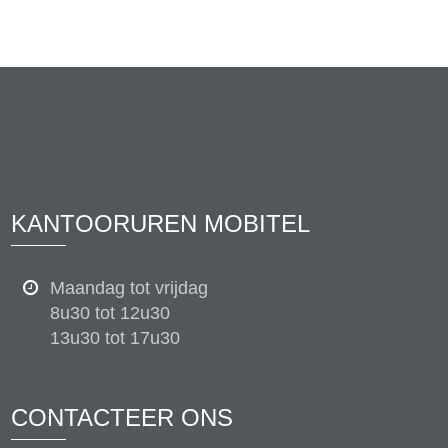
KANTOORUREN MOBITEL
Maandag tot vrijdag
8u30 tot 12u30
13u30 tot 17u30
CONTACTEER ONS