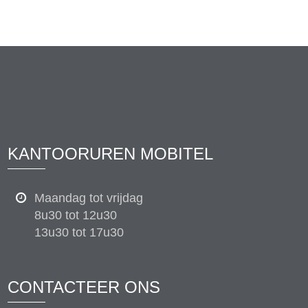
KANTOORUREN MOBITEL
Maandag tot vrijdag
8u30 tot 12u30
13u30 tot 17u30
CONTACTEER ONS