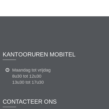
KANTOORUREN MOBITEL
Maandag tot vrijdag
8u30 tot 12u30
13u30 tot 17u30
CONTACTEER ONS