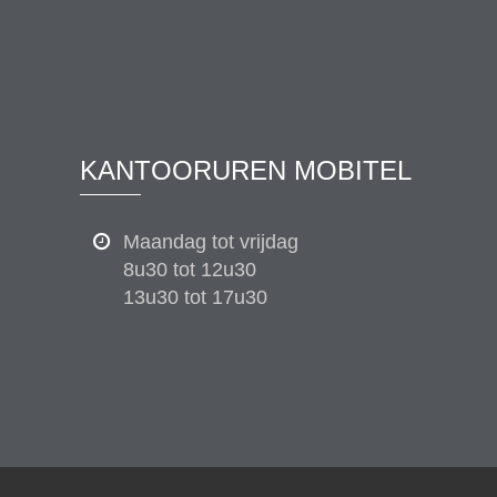
KANTOORUREN MOBITEL
Maandag tot vrijdag
8u30 tot 12u30
13u30 tot 17u30