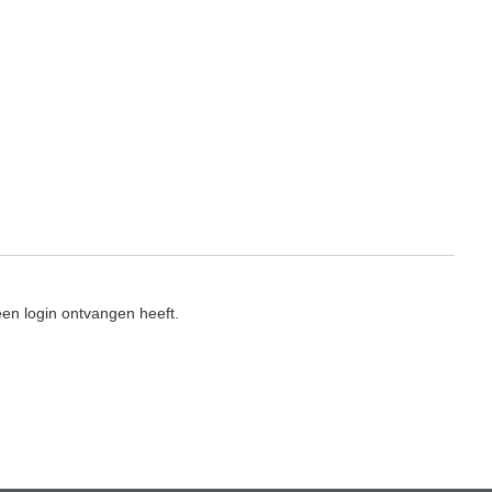
en login ontvangen heeft.