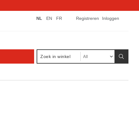
NL
EN
FR
Registreren
Inloggen