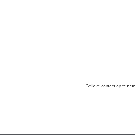
Gelieve contact op te ne