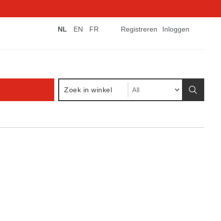
NL
EN
FR
Registreren
Inloggen