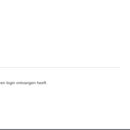
en login ontvangen heeft.