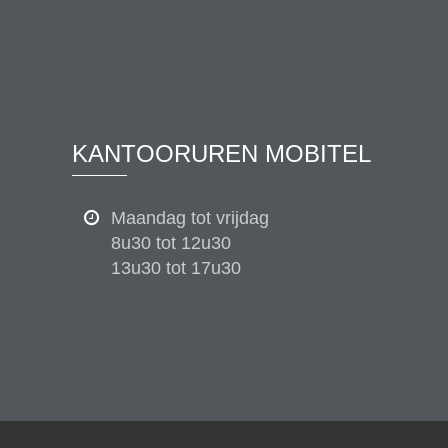
KANTOORUREN MOBITEL
Maandag tot vrijdag
8u30 tot 12u30
13u30 tot 17u30