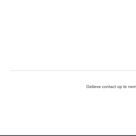
Gelieve contact op te ne