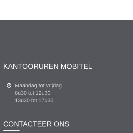
KANTOORUREN MOBITEL
Maandag tot vrijdag
8u30 tot 12u30
13u30 tot 17u30
CONTACTEER ONS