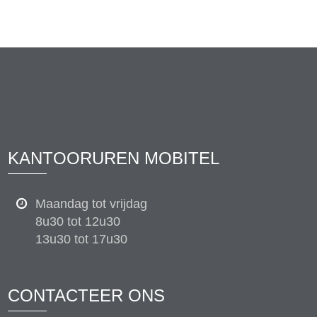
KANTOORUREN MOBITEL
Maandag tot vrijdag
8u30 tot 12u30
13u30 tot 17u30
CONTACTEER ONS