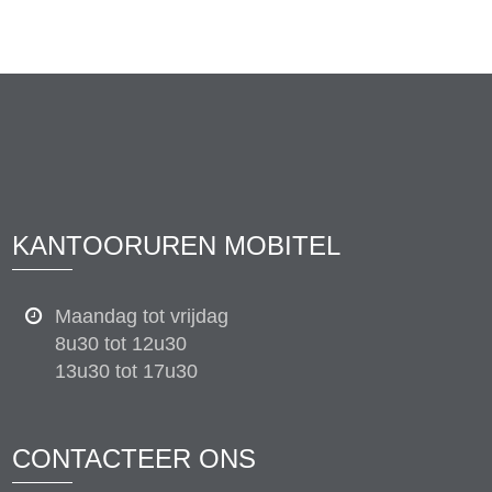
KANTOORUREN MOBITEL
Maandag tot vrijdag
8u30 tot 12u30
13u30 tot 17u30
CONTACTEER ONS