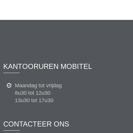
KANTOORUREN MOBITEL
Maandag tot vrijdag
8u30 tot 12u30
13u30 tot 17u30
CONTACTEER ONS