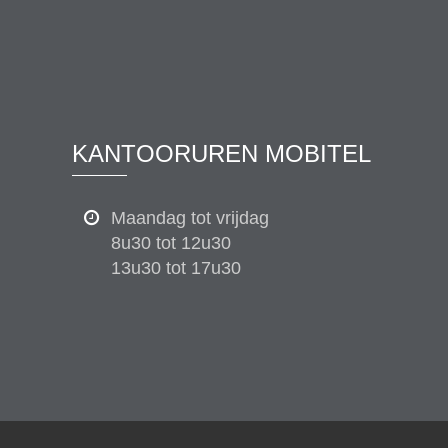
KANTOORUREN MOBITEL
Maandag tot vrijdag
8u30 tot 12u30
13u30 tot 17u30