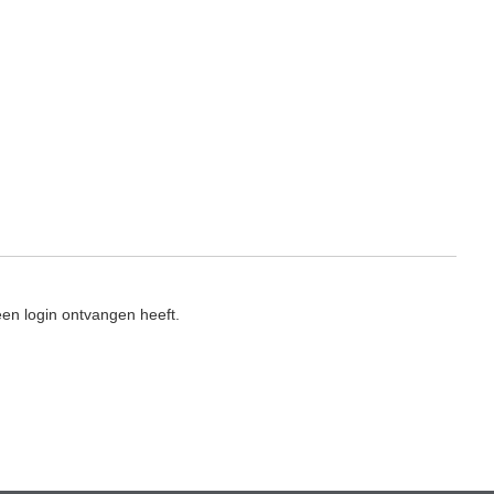
en login ontvangen heeft.