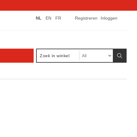
NL
EN
FR
Registreren
Inloggen