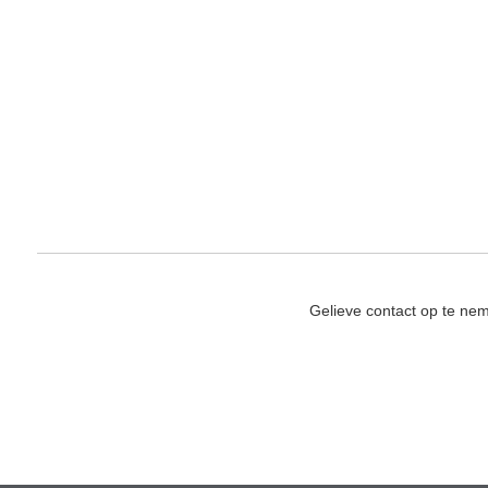
Gelieve contact op te ne