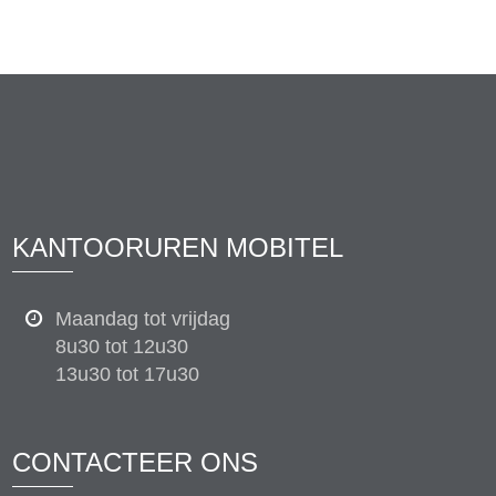
KANTOORUREN MOBITEL
Maandag tot vrijdag
8u30 tot 12u30
13u30 tot 17u30
CONTACTEER ONS