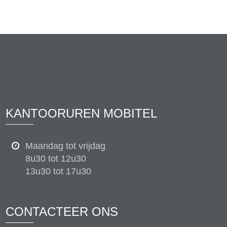
KANTOORUREN MOBITEL
Maandag tot vrijdag
8u30 tot 12u30
13u30 tot 17u30
CONTACTEER ONS