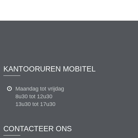
KANTOORUREN MOBITEL
Maandag tot vrijdag
8u30 tot 12u30
13u30 tot 17u30
CONTACTEER ONS