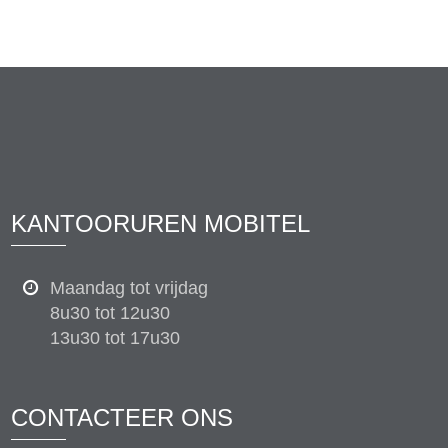
KANTOORUREN MOBITEL
Maandag tot vrijdag
8u30 tot 12u30
13u30 tot 17u30
CONTACTEER ONS