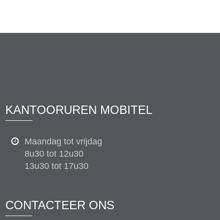
KANTOORUREN MOBITEL
Maandag tot vrijdag
8u30 tot 12u30
13u30 tot 17u30
CONTACTEER ONS