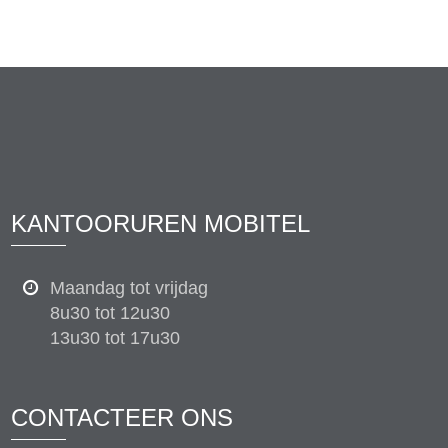
KANTOORUREN MOBITEL
Maandag tot vrijdag
8u30 tot 12u30
13u30 tot 17u30
CONTACTEER ONS