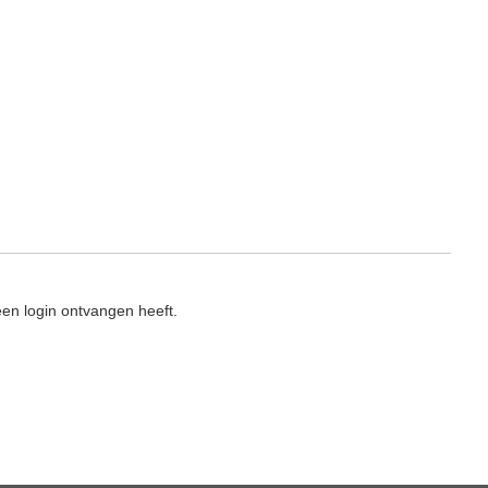
en login ontvangen heeft.