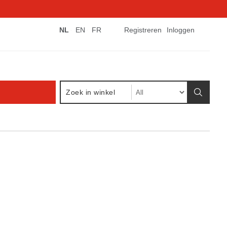
NL
EN
FR
Registreren
Inloggen