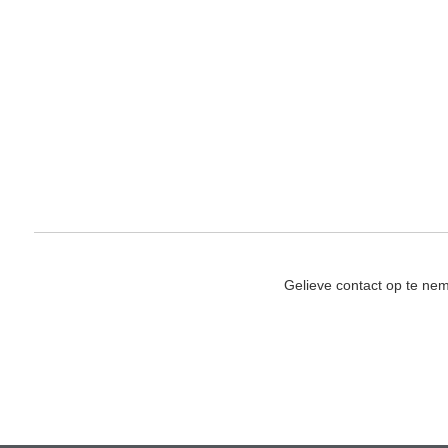
Gelieve contact op te ne