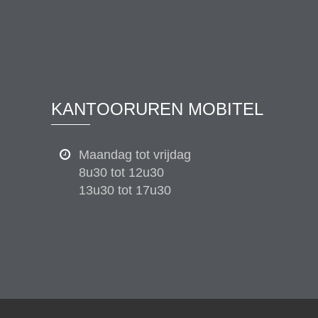
KANTOORUREN MOBITEL
Maandag tot vrijdag
8u30 tot 12u30
13u30 tot 17u30