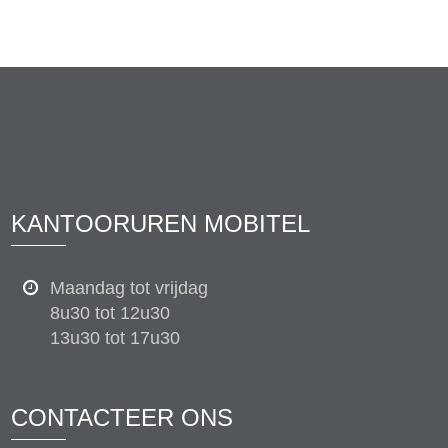
KANTOORUREN MOBITEL
Maandag tot vrijdag
8u30 tot 12u30
13u30 tot 17u30
CONTACTEER ONS