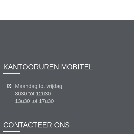
KANTOORUREN MOBITEL
Maandag tot vrijdag
8u30 tot 12u30
13u30 tot 17u30
CONTACTEER ONS