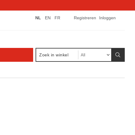
NL
EN
FR
Registreren
Inloggen