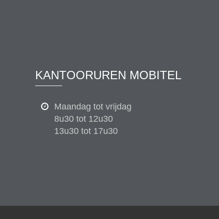
KANTOORUREN MOBITEL
Maandag tot vrijdag
8u30 tot 12u30
13u30 tot 17u30