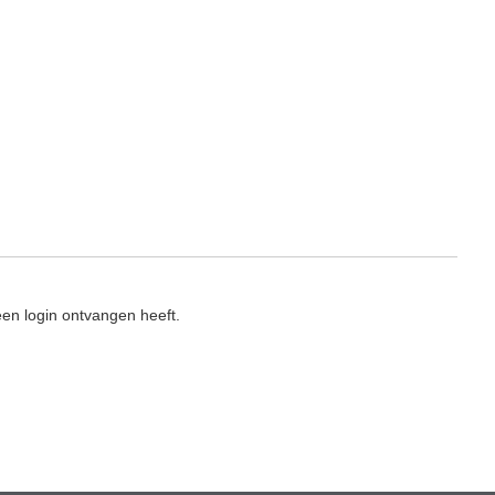
en login ontvangen heeft.