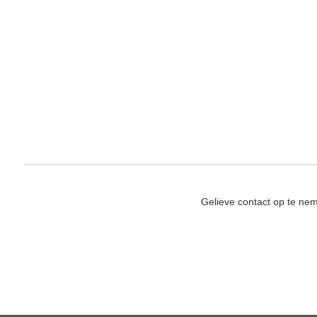
Gelieve contact op te ne