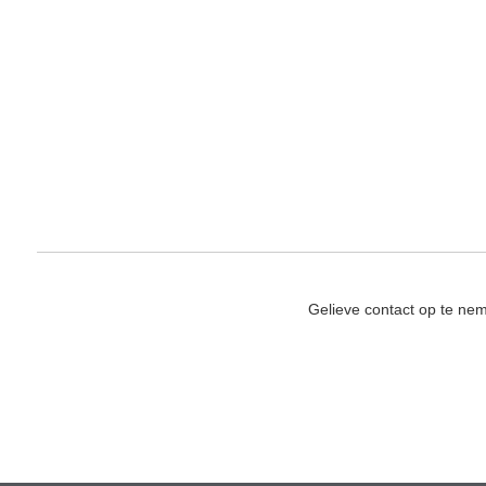
Gelieve contact op te ne