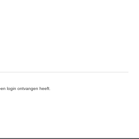
en login ontvangen heeft.