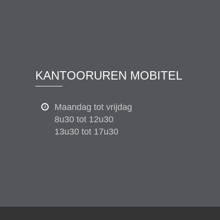
KANTOORUREN MOBITEL
Maandag tot vrijdag
8u30 tot 12u30
13u30 tot 17u30