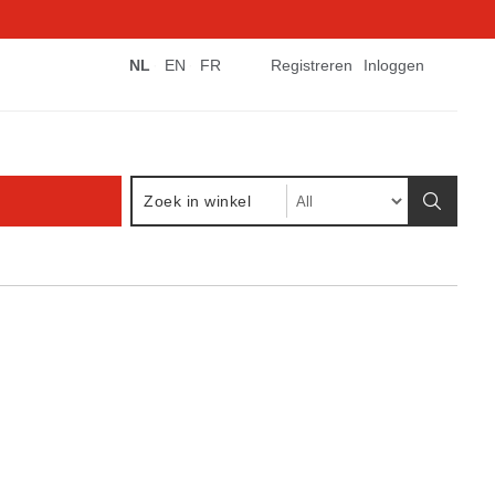
NL
EN
FR
Registreren
Inloggen