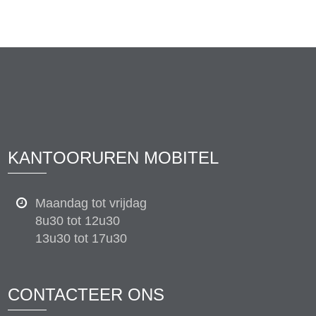
KANTOORUREN MOBITEL
Maandag tot vrijdag
8u30 tot 12u30
13u30 tot 17u30
CONTACTEER ONS