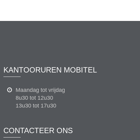
KANTOORUREN MOBITEL
Maandag tot vrijdag
8u30 tot 12u30
13u30 tot 17u30
CONTACTEER ONS