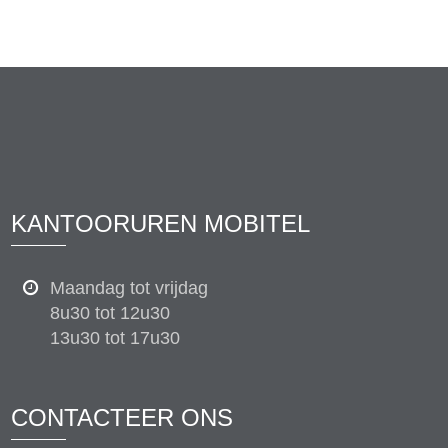
KANTOORUREN MOBITEL
Maandag tot vrijdag
8u30 tot 12u30
13u30 tot 17u30
CONTACTEER ONS