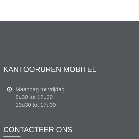
KANTOORUREN MOBITEL
Maandag tot vrijdag
8u30 tot 12u30
13u30 tot 17u30
CONTACTEER ONS