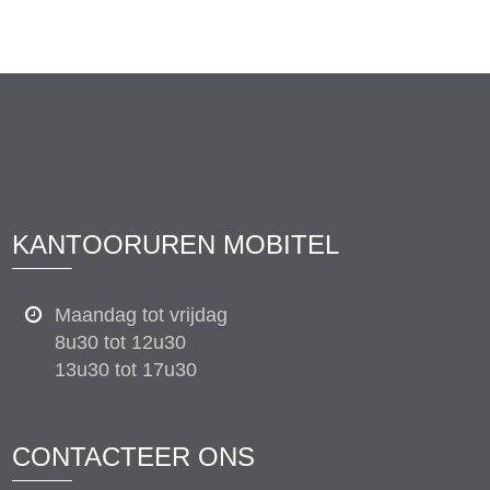
KANTOORUREN MOBITEL
Maandag tot vrijdag
8u30 tot 12u30
13u30 tot 17u30
CONTACTEER ONS