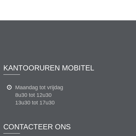
KANTOORUREN MOBITEL
Maandag tot vrijdag
8u30 tot 12u30
13u30 tot 17u30
CONTACTEER ONS