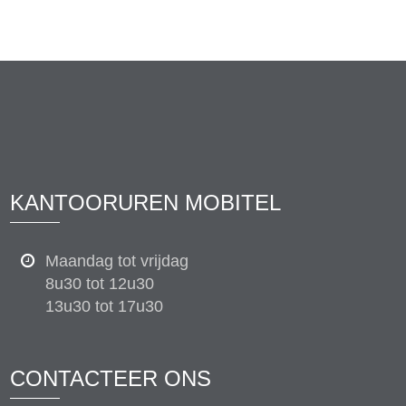
KANTOORUREN MOBITEL
Maandag tot vrijdag
8u30 tot 12u30
13u30 tot 17u30
CONTACTEER ONS