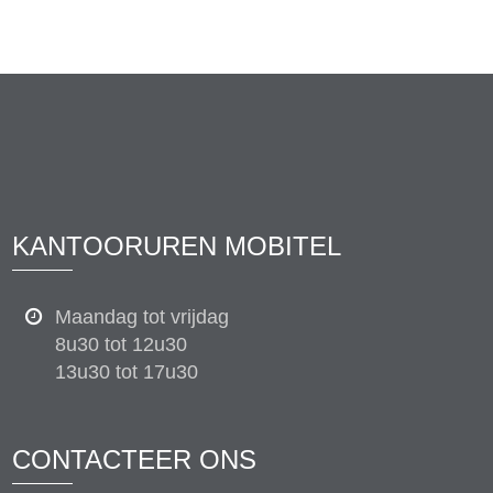
KANTOORUREN MOBITEL
Maandag tot vrijdag
8u30 tot 12u30
13u30 tot 17u30
CONTACTEER ONS