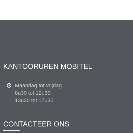
KANTOORUREN MOBITEL
Maandag tot vrijdag
8u30 tot 12u30
13u30 tot 17u30
CONTACTEER ONS