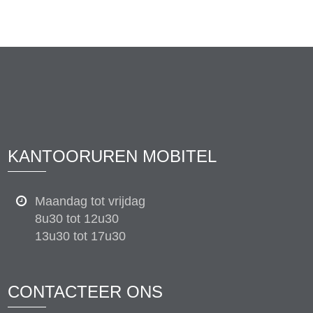
KANTOORUREN MOBITEL
Maandag tot vrijdag
8u30 tot 12u30
13u30 tot 17u30
CONTACTEER ONS