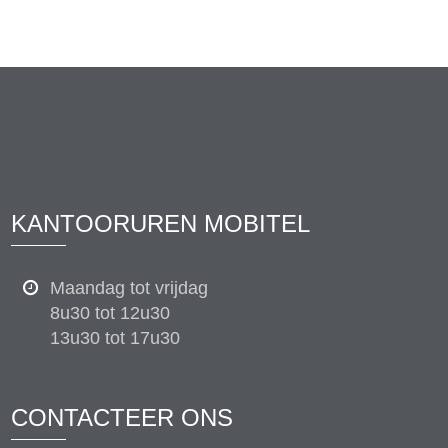
KANTOORUREN MOBITEL
Maandag tot vrijdag
8u30 tot 12u30
13u30 tot 17u30
CONTACTEER ONS