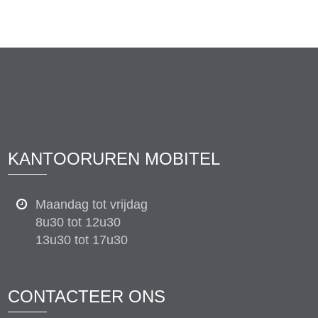
KANTOORUREN MOBITEL
Maandag tot vrijdag
8u30 tot 12u30
13u30 tot 17u30
CONTACTEER ONS