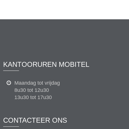
KANTOORUREN MOBITEL
Maandag tot vrijdag
8u30 tot 12u30
13u30 tot 17u30
CONTACTEER ONS