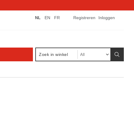
NL
EN
FR
Registreren
Inloggen