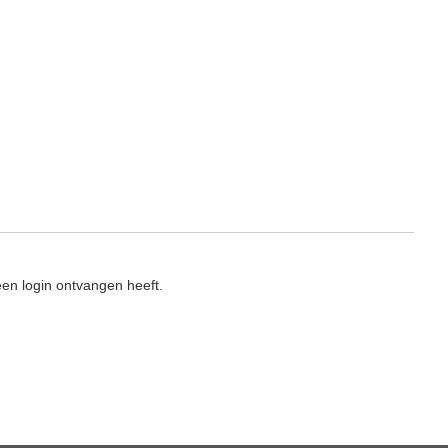
en login ontvangen heeft.