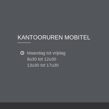
KANTOORUREN MOBITEL
Maandag tot vrijdag
8u30 tot 12u30
13u30 tot 17u30