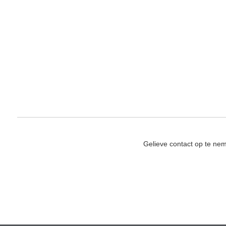
Gelieve contact op te ne