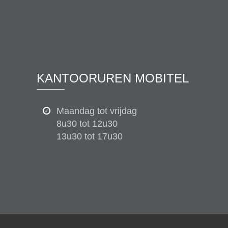
KANTOORUREN MOBITEL
Maandag tot vrijdag
8u30 tot 12u30
13u30 tot 17u30