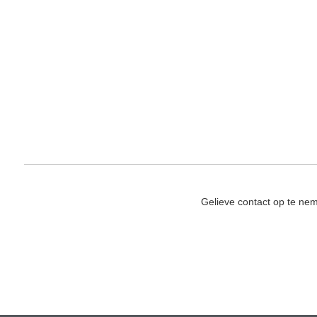
Gelieve contact op te ne