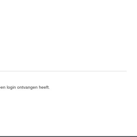
en login ontvangen heeft.