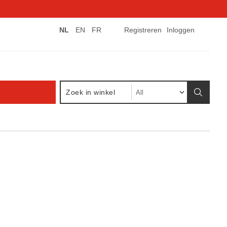
NL
EN
FR
Registreren
Inloggen