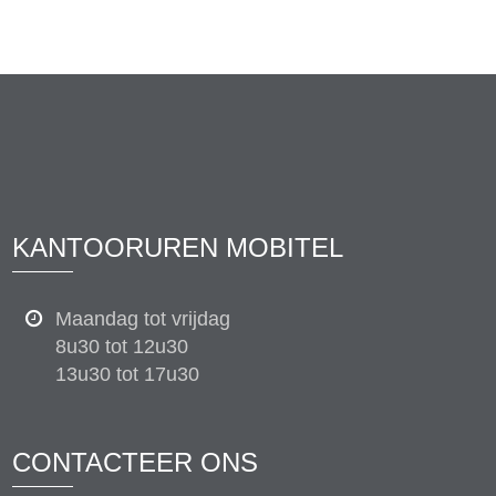
KANTOORUREN MOBITEL
Maandag tot vrijdag
8u30 tot 12u30
13u30 tot 17u30
CONTACTEER ONS